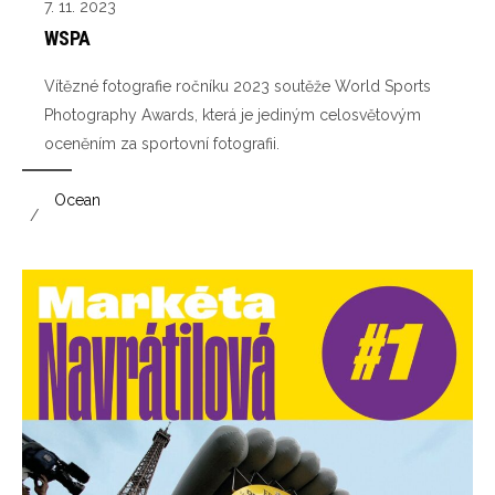
7. 11. 2023
WSPA
Vítězné fotografie ročníku 2023 soutěže World Sports
Photography Awards, která je jediným celosvětovým
oceněním za sportovní fotografii.
Ocean