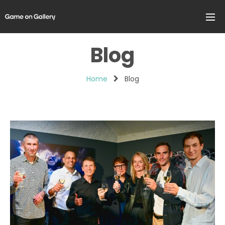
Blog
Home
Blog