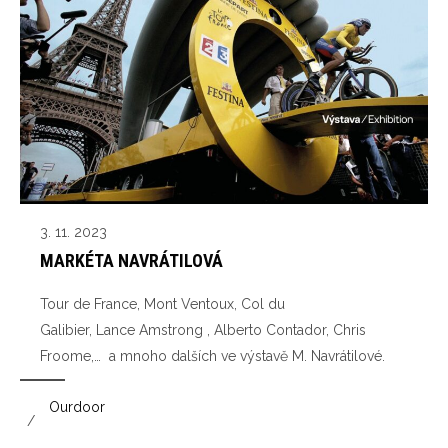
3. 11. 2023
MARKÉTA NAVRÁTILOVÁ
Tour de France, Mont Ventoux, Col du
Galibier, Lance Amstrong , Alberto Contador, Chris
Froome,… a mnoho dalších ve výstavě M. Navrátilové.
Ourdoor